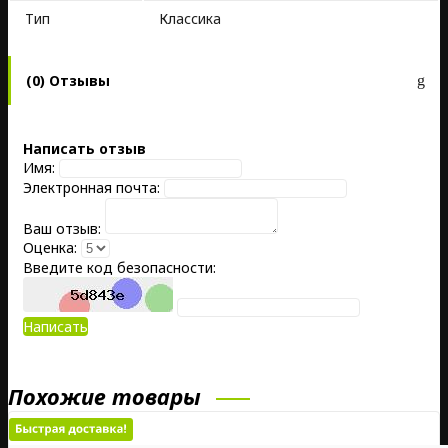
Тип
Классика
(0) Отзывы
Написать отзыв
Имя:
Электронная почта:
Ваш отзыв:
Оценка:
Введите код безопасности:
Написать
Похожие товары