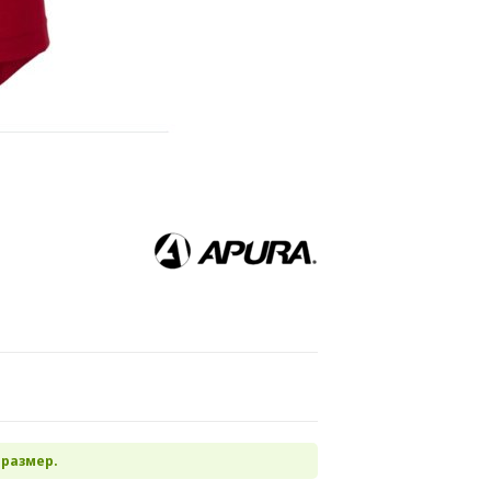
 размер.