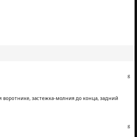
воротнике, застежка-молния до конца, задний