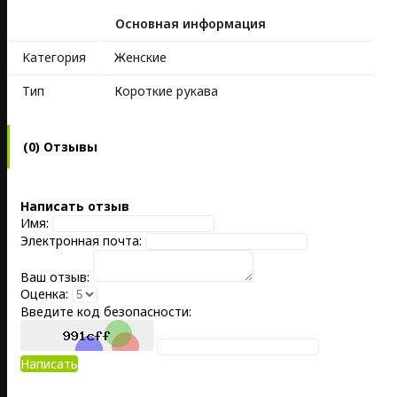
Основная информация
Kатегория
Женские
Тип
Короткие рукава
(0) Отзывы
Написать отзыв
Имя:
Электронная почта:
Ваш отзыв:
Оценка:
Введите код безопасности:
Написать