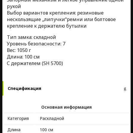
рукой
Выбор вариантов крепления: резиновые
нескользящие „липучки“ремни или болтовое
крепление к держателю бутылки
Тип замка: складной
Уровень безопасности: 7
Вес: 1050 г
Длина: 100 см
С держателем (SH 5700)
Спецификация
Основная информация
Kатегория
Раскладной
Длина
100 см