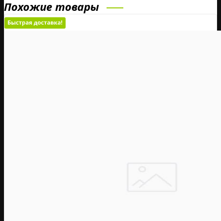
Похожие товары