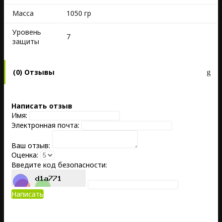
Масса
1050 гр
Уровень
7
защиты
(0) Отзывы
Написать отзыв
Имя:
Электронная почта:
Ваш отзыв:
Оценка:
Введите код безопасности:
Написать