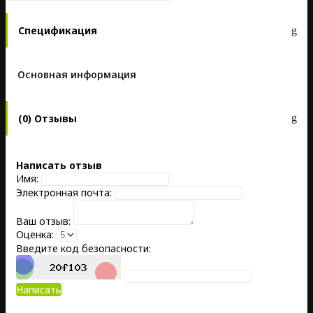
Спецификация
Основная информация
(0) Отзывы
Написать отзыв
Имя:
Электронная почта:
Ваш отзыв:
Оценка:
Введите код безопасности:
Написать