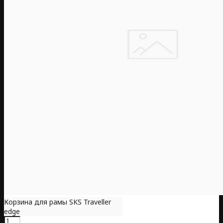
Корзина для рамы SKS Traveller
edge