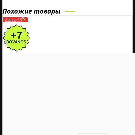
Похожие товары
%
Акция
-19