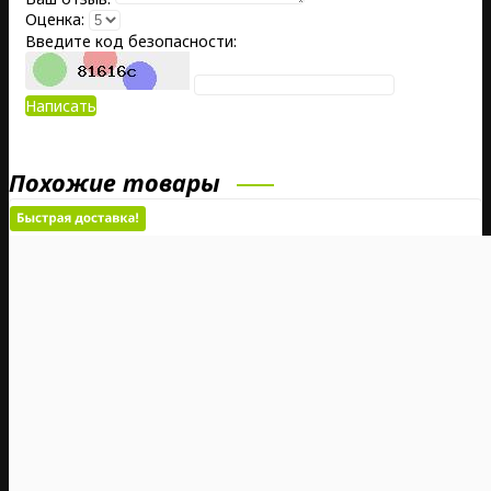
Оценка:
Введите код безопасности:
Написать
Похожие товары