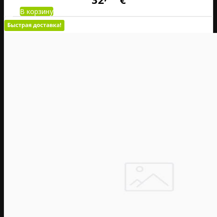
В корзину