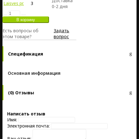
Доставка
Laisves pr.
3
0-2 дня
Есть вопросы об
Задать
этом товаре?
вопрос
Спецификация
Основная информация
(0) Отзывы
Написать отзыв
Имя:
Электронная почта:
Ваш отзыв: