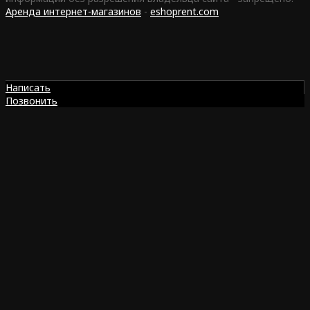
Аренда интернет-магазинов
-
eshoprent.com
Написать
Позвонить