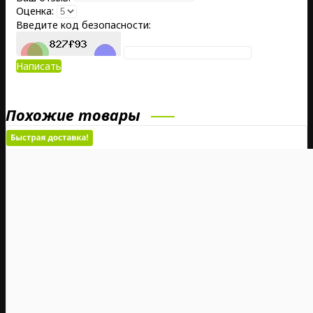
Оценка:
Введите код безопасности:
Написать
Похожие товары