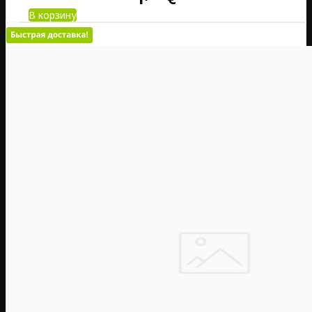
В корзину