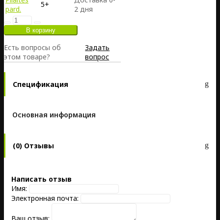
5+
pard.
2 дня
Есть вопросы об
Задать
этом товаре?
вопрос
Спецификация
Основная информация
(0) Отзывы
Написать отзыв
Имя:
Электронная почта:
Ваш отзыв: