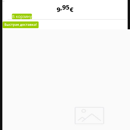
95
9
€
В корзину