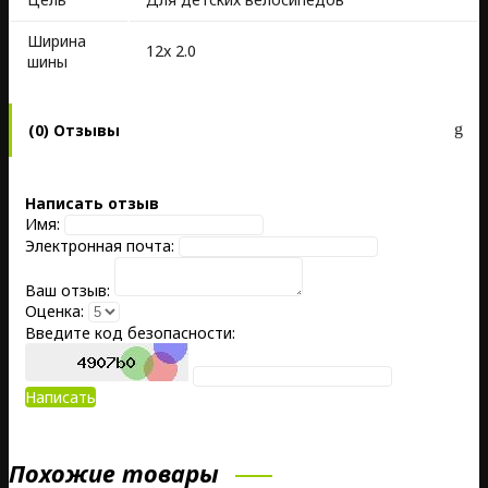
Ширина
12x 2.0
шины
(0) Отзывы
Написать отзыв
Имя:
Электронная почта:
Ваш отзыв:
Оценка:
Введите код безопасности:
Написать
Похожие товары