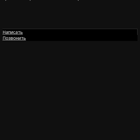
Написать
Позвонить