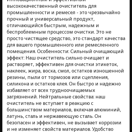
высококачественный очиститель для
промышленности и ремесел - это чрезвычайно
прочный и универсальный продукт,
отличающийся быстрым, надежным и
беспроблемным процессом очистки. Это не
просто чистящее средство, это стандарт качества
для вашего промышленного или ремесленного
помещения. Особенности: Сильный очищающий
эффект: Наш очиститель сильно очищает и
растворяет, эффективен для очистки этикеток,
наклеек, жира, воска, смол, остатков изношенной
резины, пыли от тормозов или сцепления,
силикона и остатков клея. Он быстро и надежно
избавляет от всех трудноочищаемых
загрязнений. Нейтральные свойства: наш
очиститель не вступает в реакцию с
большинством материалов, включая алюминий,
латунь, сталь и нержавеющую сталь. Он
безопасен и эффективен, не вызывает коррозии
и не изменяет свойств материалов. Удобство