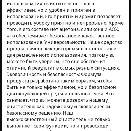
использования: очиститель не только
эффективен, но и удобен и приятен в
использовании. Его приятный аромат позволяет
проводить уборку приятно и непрерывно. Кроме
того, в его составе нет ацетона, силикона и AOX,
что обеспечивает безопасное и качественное
использование. Универсальность: Наше средство
предназначено как для промышленного, так и
для ремесленного использования, поэтому вы
можете быть уверены, что оно обеспечит
отличный результат в самых разных ситуациях.
Экологичность и безопасность: Формула
продукта разработана таким образом, чтобы
быть не только эффективной, но и безопасной
для окружающей среды и пользователей. Это
означает, что вы можете доверять нашему
очистителю как надежному и экологически
безопасному решению. Наш
высококачественный очиститель не только
выполняет свои функции, но и превосходит