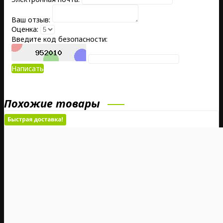
Ваш отзыв:
Оценка:
Введите код безопасности:
Написать
Похожие товары