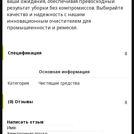
ваши ожидания, обеспечивая превосходный
результат уборки без компромиссов. Выбирайте
качество и надежность с нашим
инновационным очистителем для
промышленности и ремесел.
Спецификация
Основная информация
Kатегория
Чистящие средства
(0) Отзывы
Написать отзыв
Имя:
Электронная почта: