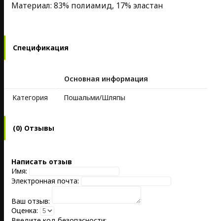
Материал: 83% полиамид, 17% эластан
Спецификация
Основная информация
Kатегория
Пошальми/Шляпы
(0) Отзывы
Написать отзыв
Имя:
Электронная почта:
Ваш отзыв:
Оценка:
Введите код безопасности: