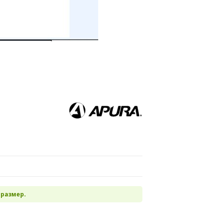
 размер.