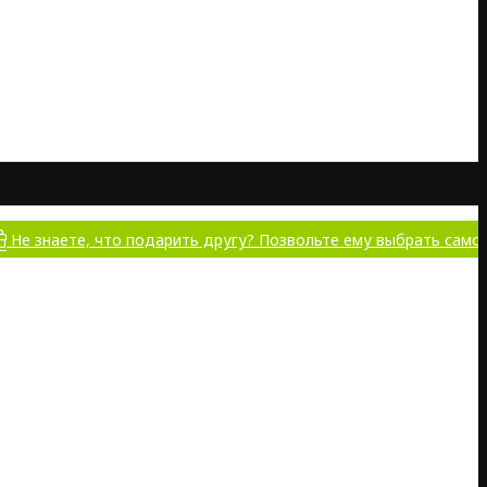
те, что подарить другу? Позвольте ему выбрать самому!