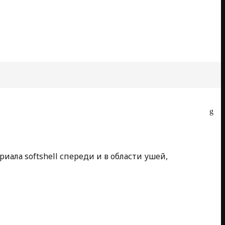
ла softshell спереди и в области ушей,