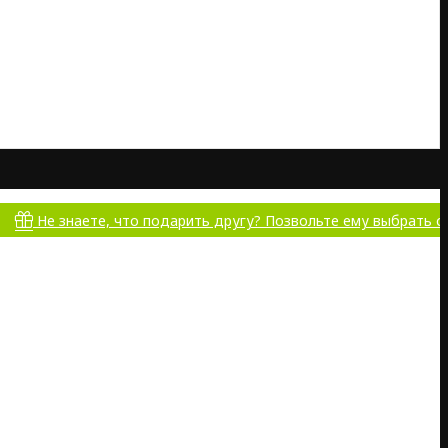
знаете, что подарить другу? Позвольте ему выбрать самому!