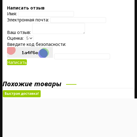
Написать отзыв
Имя:
Электронная почта:
Ваш отзыв:
Оценка:
Введите код безопасности:
Написать
Похожие товары