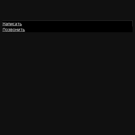
Написать
Позвонить