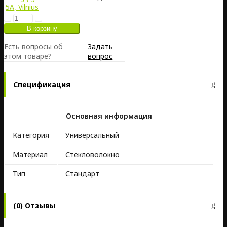
5A, Vilnius
Есть вопросы об
Задать
этом товаре?
вопрос
Спецификация
Основная информация
Kатегория
Универсальный
Материал
Стекловолокно
Тип
Стандарт
(0) Отзывы