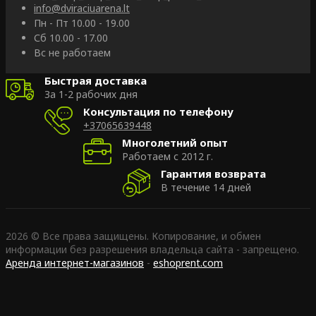
info@dviraciuarena.lt
Пн - Пт 10.00 - 19.00
Сб 10.00 - 17.00
Вс не работаем
Быстрая доставка
За 1-2 рабочих дня
Консультация по телефону
+37065639448
Многолетний опыт
Работаем с 2012 г.
Гарантия возврата
В течение 14 дней
2026 © Все права защищены. Копирование, и обмен
информации без разрешения владельца сайта - запрещено.
Аренда интернет-магазинов
-
eshoprent.com