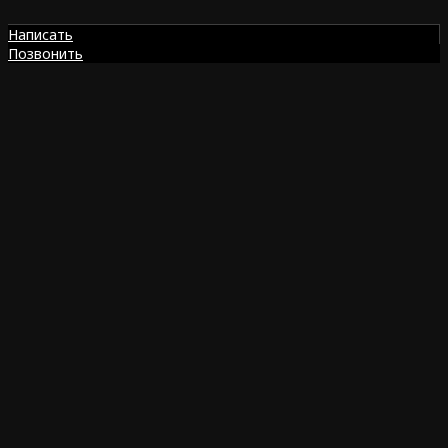
Написать
Позвонить