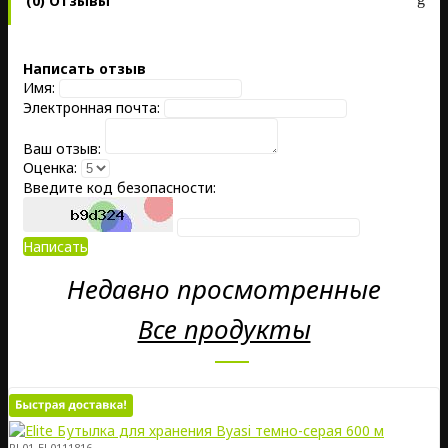
(0) Отзывы
Написать отзыв
Имя:
Электронная почта:
Ваш отзыв:
Оценка:
Введите код безопасности:
Написать
Недавно просмотренные
Все продукты
PL01-EL0111816