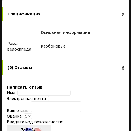
Спецификация
Основная информация
Рама
Kарбоновые
велосипеда
(0) Отзывы
Написать отзыв
Имя:
Электронная почта:
Ваш отзыв:
Оценка:
Введите код безопасности: