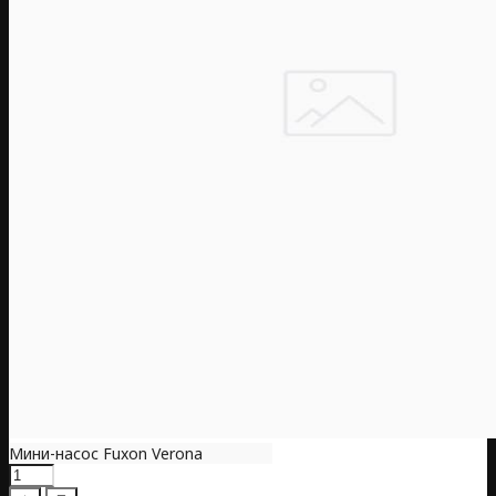
Мини-насос Fuxon Verona