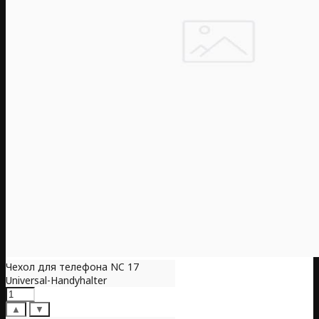
Чехол для телефона NC 17
Universal-Handyhalter
▲
▼