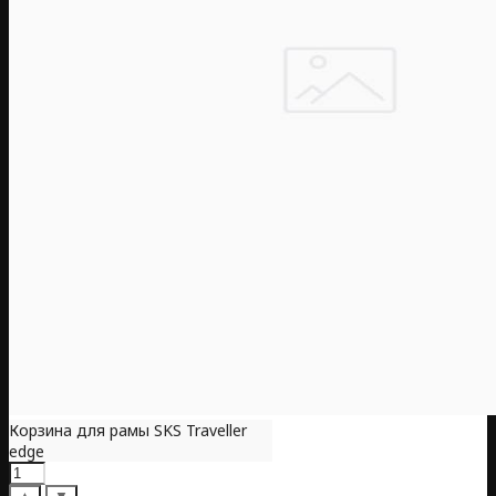
Корзина для рамы SKS Traveller
edge