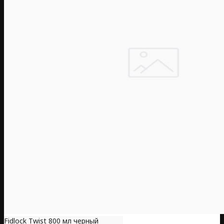
Fidlock Twist 800 мл черный