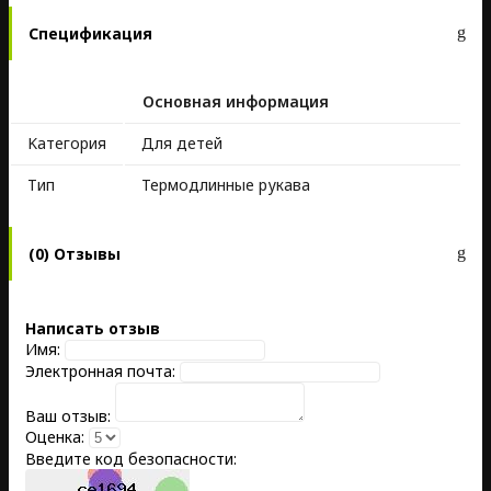
Спецификация
Основная информация
Kатегория
Для детей
Тип
Термодлинные рукава
(0) Отзывы
Написать отзыв
Имя:
Электронная почта:
Ваш отзыв:
Оценка:
Введите код безопасности: