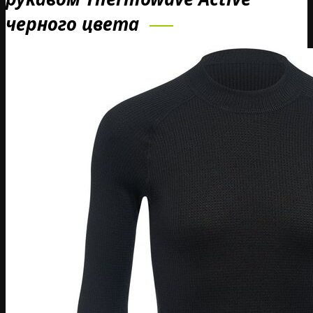
черного цвета