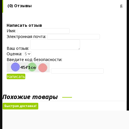
(0) Отзывы
Написать отзыв
Имя:
Электронная почта:
Ваш отзыв:
Оценка:
Введите код безопасности:
Написать
Похожие товары