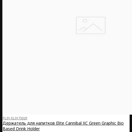
PL01-EL0175020
Держатель для напитков Elite Cannibal XC Green Graphic Bio
Based Drink Holder