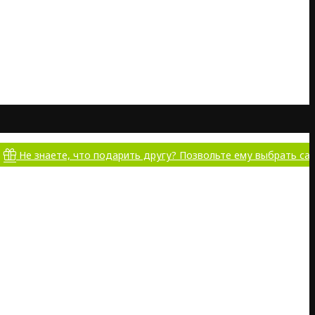
знаете, что подарить другу? Позвольте ему выбрать самому!