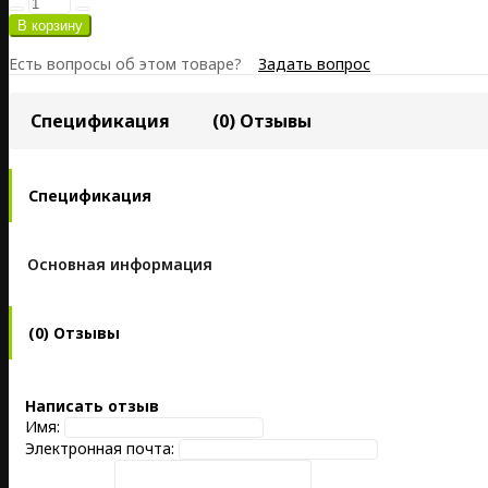
Есть вопросы об этом товаре?
Задать вопрос
Спецификация
(0) Отзывы
Спецификация
Основная информация
(0) Отзывы
Написать отзыв
Имя:
Электронная почта: