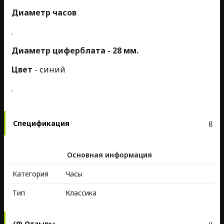
Диаметр часов
.
Диаметр циферблата - 28 мм.
Цвет
- синий
.
Спецификация
Основная информация
Kатегория
Часы
Тип
Классика
(0) Отзывы