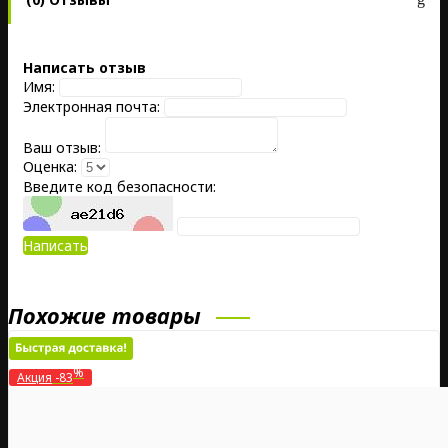
Написать отзыв
Имя:
Электронная почта:
Ваш отзыв:
Оценка:
Введите код безопасности:
Написать
Похожие товары
%
Акция
-83