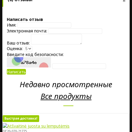
Написать отзыв
Имя:
Электронная почта:
Ваш отзыв:
Оценка:
Введите код безопасности:
Написать
Недавно просмотренные
Все продукты
DE20-070-21775