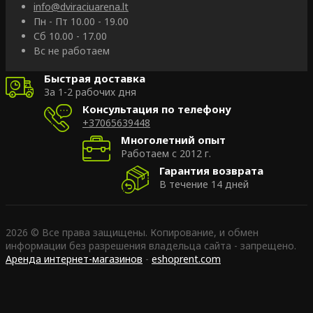
info@dviraciuarena.lt
Пн - Пт 10.00 - 19.00
Сб 10.00 - 17.00
Вс не работаем
Быстрая доставка
За 1-2 рабочих дня
Консультация по телефону
+37065639448
Многолетний опыт
Работаем с 2012 г.
Гарантия возврата
В течение 14 дней
2026 © Все права защищены. Копирование, и обмен
информации без разрешения владельца сайта - запрещено.
Аренда интернет-магазинов
-
eshoprent.com