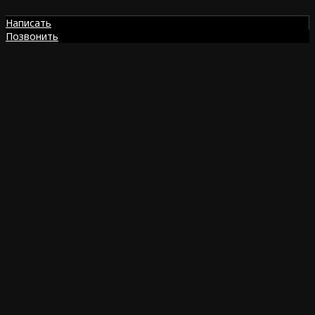
Написать
Позвонить