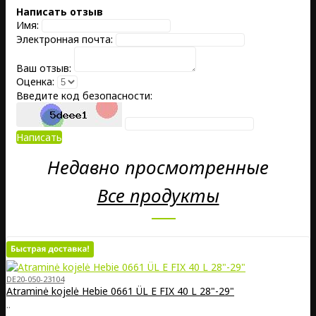
Написать отзыв
Имя:
Электронная почта:
Ваш отзыв:
Оценка:
Введите код безопасности:
Написать
Недавно просмотренные
Все продукты
DE20-050-23104
Atraminė kojelė Hebie 0661 ÜL E FIX 40 L 28"-29"
..